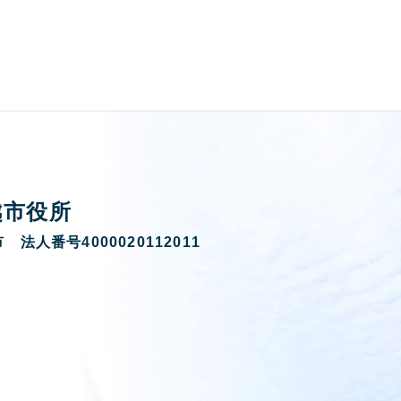
越市役所
 法人番号4000020112011