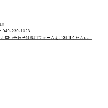
10
49-230-1023
へのお問い合わせは専用フォームをご利用ください。