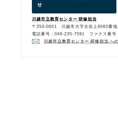
せ
川越市立教育センター 研修担当
〒350-0001 川越市大字古谷上6083番地
電話番号：049-235-7591 ファクス番号：0
川越市立教育センター 研修担当 