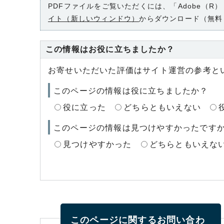
PDFファイルをご覧いただくには、「Adobe（R）
イト（新しいウィンドウ）
からダウンロード（無料
この情報はお役に立ちましたか？
お寄せいただいた評価はサイト運営の参考と
このページの情報は役に立ちましたか？
役に立った
どちらともいえない
このページの情報は見つけやすかったです
見つけやすかった
どちらともいえな
このページに関する
お問い合わ