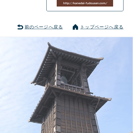
前のページへ戻る
トップページへ戻る