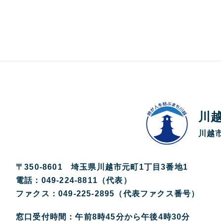
川
川越市
〒350-8601 埼玉県川越市元町1丁目3番地1
電話：049-224-8811（代表）
ファクス：049-225-2895（代表ファクス番号）
窓口受付時間：午前8時45分から午後4時30分