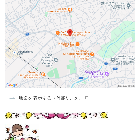
地図を表示する
（外部リンク）