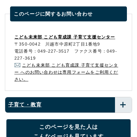
このページに関する
お問い合わせ
こども未来部 こども育成課 子育て支援センター
〒350-0042 川越市中原町2丁目1番地9
電話番号：049-227-3517 ファクス番号：049-
227-3619
こども未来部 こども育成課 子育て支援センタ
ー へのお問い合わせは専用フォームをご利用くだ
さい。
子育て・教育
このページを見た人は
こんなページも見ています