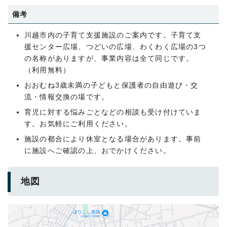
備考
川越市内の子育て支援施設のご案内です。子育て支
援センター広場、つどいの広場、わくわく広場の3つ
の名称がありますが、事業内容は全て同じです。
（利用無料）
おおむね3歳未満の子どもと保護者の自由遊び・交
流・情報交換の場です。
育児に対する悩みごとなどの相談も受け付けていま
す。お気軽にご利用ください。
施設の都合により休室となる場合があります。事前
に施設へご確認の上、おでかけください。
地図