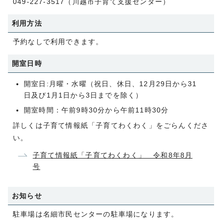
049-227-3517（川越市子育て支援センター）
利用方法
予約なしで利用できます。
開室日時
開室日:月曜・水曜（祝日、休日、12月29日から31
日及び1月1日から3日までを除く）
開室時間：午前9時30分から午前11時30分
詳しくは子育て情報紙「子育てわくわく」をごらんくださ
い。
子育て情報紙「子育てわくわく」 令和8年8月
号
お知らせ
駐車場は名細市民センターの駐車場になります。