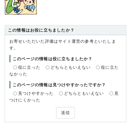
この情報はお役に立ちましたか？
お寄せいただいた評価はサイト運営の参考といたしま
す。
このページの情報は役に立ちましたか？
役に立った
どちらともいえない
役に立た
なかった
このページの情報は見つけやすかったですか？
見つけやすかった
どちらともいえない
見
つけにくかった
送信