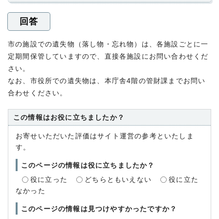
回答
市の施設での遺失物（落し物・忘れ物）は、各施設ごとに一
定期間保管していますので、直接各施設にお問い合わせくだ
さい。
なお、市役所での遺失物は、本庁舎4階の管財課までお問い
合わせください。
この情報はお役に立ちましたか？
お寄せいただいた評価はサイト運営の参考といたしま
す。
このページの情報は役に立ちましたか？
役に立った
どちらともいえない
役に立た
なかった
このページの情報は見つけやすかったですか？