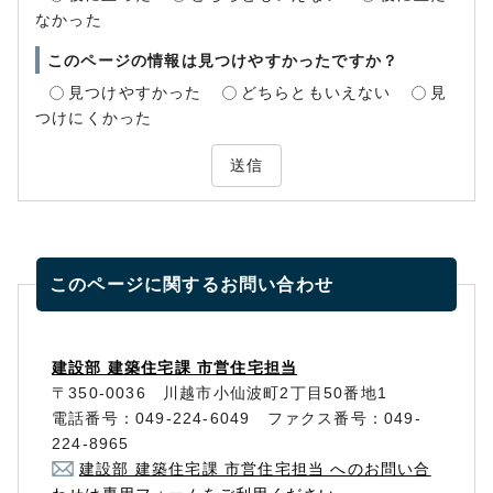
なかった
このページの情報は見つけやすかったですか？
見つけやすかった
どちらともいえない
見
つけにくかった
送信
このページに関する
お問い合わせ
建設部 建築住宅課 市営住宅担当
〒350-0036 川越市小仙波町2丁目50番地1
電話番号：049-224-6049 ファクス番号：049-
224-8965
建設部 建築住宅課 市営住宅担当 へのお問い合