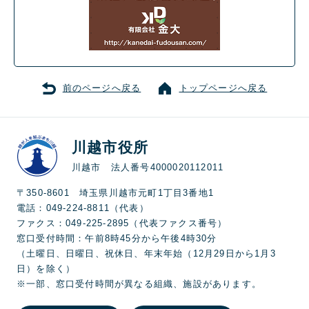
前のページへ戻る
トップページへ戻る
川越市役所
川越市 法人番号4000020112011
〒350-8601 埼玉県川越市元町1丁目3番地1
電話：049-224-8811（代表）
ファクス：049-225-2895（代表ファクス番号）
窓口受付時間：午前8時45分から午後4時30分
（土曜日、日曜日、祝休日、年末年始（12月29日から1月3
日）を除く）
※一部、窓口受付時間が異なる組織、施設があります。