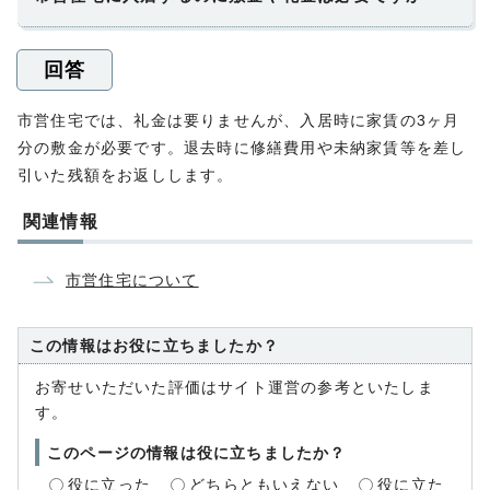
回答
市営住宅では、礼金は要りませんが、入居時に家賃の3ヶ月
分の敷金が必要です。退去時に修繕費用や未納家賃等を差し
引いた残額をお返しします。
関連情報
市営住宅について
この情報はお役に立ちましたか？
お寄せいただいた評価はサイト運営の参考といたしま
す。
このページの情報は役に立ちましたか？
役に立った
どちらともいえない
役に立た