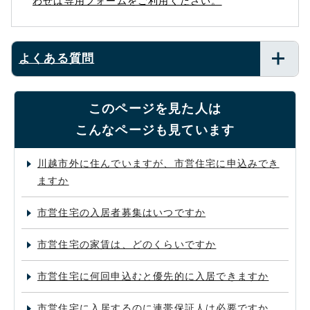
わせは専用フォームをご利用ください。
よくある質問
このページを見た人は
こんなページも見ています
川越市外に住んでいますが、市営住宅に申込みでき
ますか
市営住宅の入居者募集はいつですか
市営住宅の家賃は、どのくらいですか
市営住宅に何回申込むと優先的に入居できますか
市営住宅に入居するのに連帯保証人は必要ですか