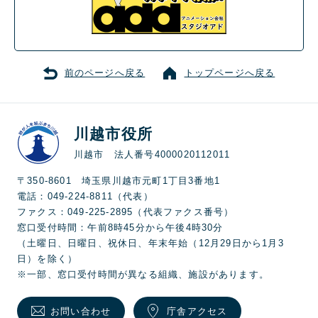
前のページへ戻る
トップページへ戻る
川越市役所
川越市 法人番号4000020112011
〒350-8601 埼玉県川越市元町1丁目3番地1
電話：049-224-8811（代表）
ファクス：049-225-2895（代表ファクス番号）
窓口受付時間：午前8時45分から午後4時30分
（土曜日、日曜日、祝休日、年末年始（12月29日から1月3
日）を除く）
※一部、窓口受付時間が異なる組織、施設があります。
お問い合わせ
庁舎アクセス