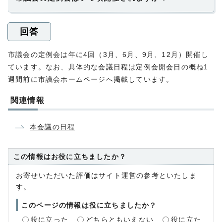
回答
市議会の定例会は年に4回（3月、6月、9月、12月）開催し
ています。なお、具体的な会議日程は定例会開会日の概ね1
週間前に市議会ホームページへ掲載しています。
関連情報
本会議の日程
この情報はお役に立ちましたか？
お寄せいただいた評価はサイト運営の参考といたしま
す。
このページの情報は役に立ちましたか？
役に立った
どちらともいえない
役に立た