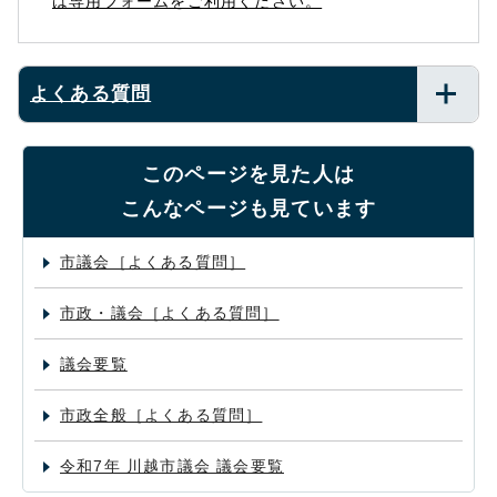
は専用フォームをご利用ください。
よくある質問
このページを見た人は
こんなページも見ています
市議会［よくある質問］
市政・議会［よくある質問］
議会要覧
市政全般［よくある質問］
令和7年 川越市議会 議会要覧