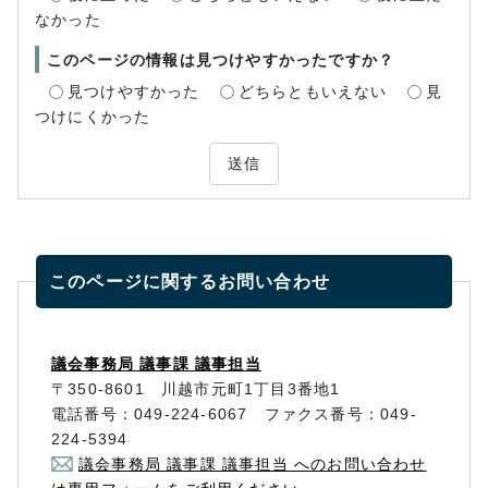
なかった
このページの情報は見つけやすかったですか？
見つけやすかった
どちらともいえない
見
つけにくかった
送信
このページに関する
お問い合わせ
議会事務局 議事課 議事担当
〒350-8601 川越市元町1丁目3番地1
電話番号：049-224-6067 ファクス番号：049-
224-5394
議会事務局 議事課 議事担当 へのお問い合わせ