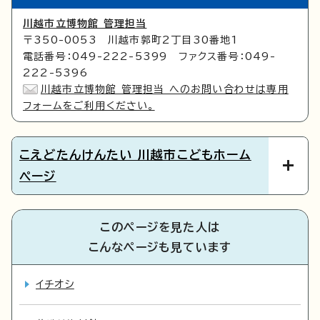
川越市立博物館 管理担当
〒350-0053 川越市郭町2丁目30番地1
電話番号：049-222-5399 ファクス番号：049-
222-5396
川越市立博物館 管理担当 へのお問い合わせは専用
フォームをご利用ください。
こえどたんけんたい 川越市こどもホーム
ページ
このページを見た人は
こんなページも見ています
イチオシ