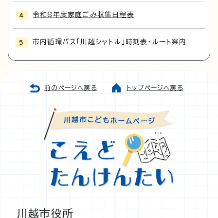
令和8年度家庭ごみ収集日程表
市内循環バス「川越シャトル」時刻表・ルート案内
前のページへ戻る
トップページへ戻る
川越市役所