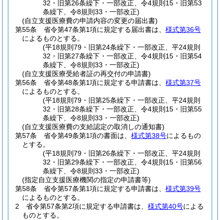
32・旧第26条繰下・一部改正、令4規則15・旧第53
条繰下、令8規則33・一部改正)
(自立支援医療費の申請内容の変更の届出書)
第55条
省令第47条第1項に規定する届出書は、
様式第36号
によるものとする。
(平18規則79・旧第24条繰下・一部改正、平24規則
32・旧第27条繰下・一部改正、令4規則15・旧第54
条繰下、令8規則33・一部改正)
(自立支援医療受給者証の再交付の申請書)
第56条
省令第48条第1項に規定する申請書は、
様式第37号
によるものとする。
(平18規則79・旧第25条繰下・一部改正、平24規則
32・旧第28条繰下・一部改正、令4規則15・旧第55
条繰下、令8規則33・一部改正)
(自立支援医療費の支給認定の取消しの通知書)
第57条
省令第49条第1項の書面は、
様式第38号
によるもの
とする。
(平18規則79・旧第26条繰下・一部改正、平24規則
32・旧第29条繰下・一部改正、令4規則15・旧第56
条繰下、令8規則33・一部改正)
(指定自立支援医療機関の指定の申請書等)
第58条
省令第57条第1項に規定する申請書は、
様式第39号
によるものとする。
2
省令第57条第2項に規定する申請書は、
様式第40号
による
ものとする。