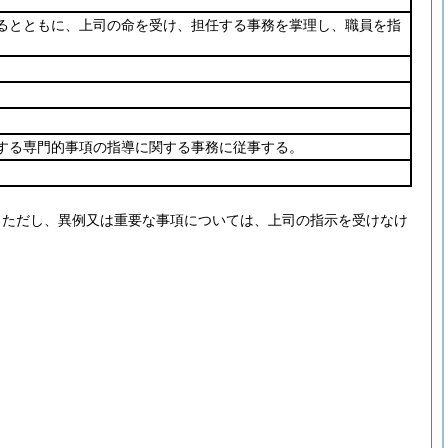
るとともに、上司の命を受け、担任する事務を掌理し、職員を指
する専門的事項の指導に関する事務に従事する。
。
ただし、異例又は重要な事項については、上司の指示を受けなけ