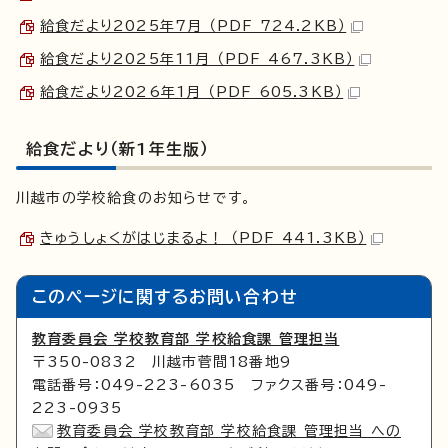
給食だより2025年7月 （PDF 724.2KB）
給食だより2025年11月 （PDF 467.3KB）
給食だより2026年1月 （PDF 605.3KB）
給食だより（新1年生版）
川越市の学校給食のお知らせです。
きゅうしょくがはじまるよ！ （PDF 441.3KB）
このページに関する
お問い合わせ
教育委員会 学校教育部 学校給食課 管理担当
〒350-0832 川越市菅間18番地9
電話番号：049-223-6035 ファクス番号：049-
223-0935
教育委員会 学校教育部 学校給食課 管理担当 への