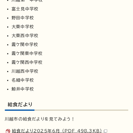
富士見中学校
野田中学校
大東中学校
大東西中学校
霞ケ関中学校
霞ケ関東中学校
霞ケ関西中学校
川越西中学校
名細中学校
鯨井中学校
給食だより
川越市の給食だよりを見てみよう！
給食だより2025年6月 （PDF 498.3KB）