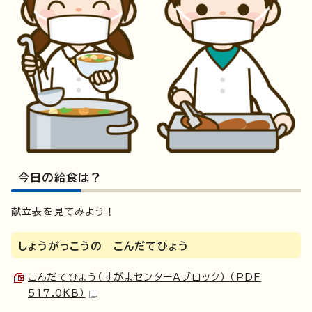
今日の給食は？
献立表を見てみよう！
しょうがっこうの こんだてひょう
こんだてひょう（すがまセンターAブロック） （PDF
517.0KB）