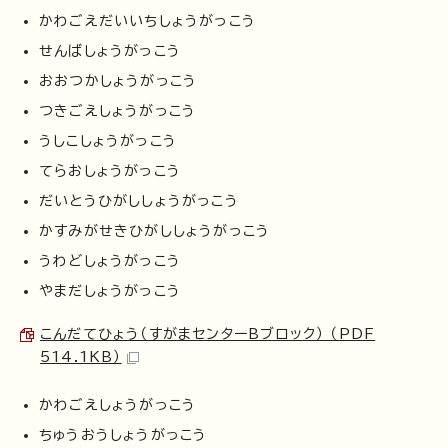
かわごえだいいちしょうがっこう
せんばしょうがっこう
おおつかしょうがっこう
つきごえしょうがっこう
うしこしょうがっこう
てらおしょうがっこう
だいとうひがししょうがっこう
かすみがせきひがししょうがっこう
うわどしょうがっこう
やまだしょうがっこう
こんだてひょう（すがまセンターBブロック） （PDF
514.1KB）
かわごえしょうがっこう
ちゅうおうしょうがっこう