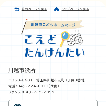
前のページへ戻る
トップページへ戻る
川越市役所
〒350-8601 埼玉県川越市元町1丁目3番地1
電話：049-224-8811（代表）
ファクス：049-225-2895