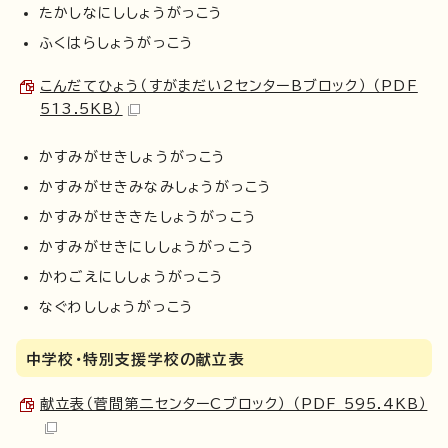
たかしなにししょうがっこう
ふくはらしょうがっこう
こんだてひょう（すがまだい2センターBブロック） （PDF
513.5KB）
かすみがせきしょうがっこう
かすみがせきみなみしょうがっこう
かすみがせききたしょうがっこう
かすみがせきにししょうがっこう
かわごえにししょうがっこう
なぐわししょうがっこう
中学校・特別支援学校の献立表
献立表（菅間第二センターCブロック） （PDF 595.4KB）