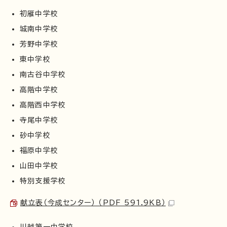
初雁中学校
城南中学校
芳野中学校
東中学校
南古谷中学校
高階中学校
高階西中学校
寺尾中学校
砂中学校
福原中学校
山田中学校
特別支援学校
献立表（今成センター） （PDF 591.9KB）
川越第一中学校