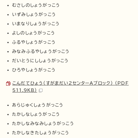
むさしのしょうがっこう
いずみしょうがっこう
いまなりしょうがっこう
よしのしょうがっこう
ふるやしょうがっこう
みなみふるやしょうがっこう
だいとうにししょうがっこう
ひろやしょうがっこう
こんだてひょう（すがまだい2センターAブロック） （PDF
511.9KB）
あらじゅくしょうがっこう
たかしなしょうがっこう
たかしなみなみしょうがっこう
たかしなきたしょうがっこう