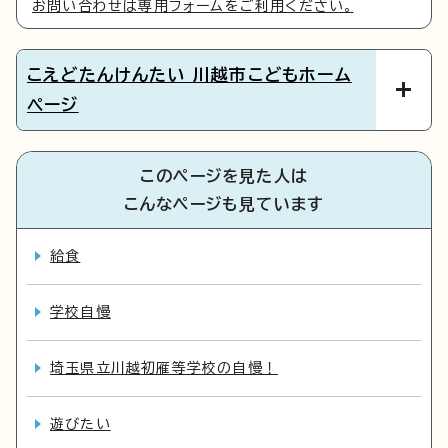
お問い合わせは専用フォームをご利用ください。
こえどたんけんたい 川越市こどもホーム
ページ
このページを見た人は
こんなページも見ています
給食
学校自慢
埼玉県立川越初雁等学校の自慢！
遊びたい