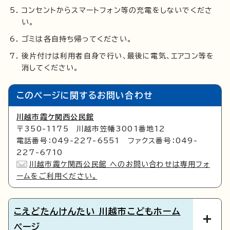
コンセントからスマートフォン等の充電をしないでくださ
い。
ゴミは各自持ち帰ってください。
後片付けは利用者自身で行い、最後に電気、エアコン等を
消してください。
このページに関する
お問い合わせ
川越市霞ケ関西公民館
〒350-1175 川越市笠幡3001番地12
電話番号：049-227-6551 ファクス番号：049-
227-6710
川越市霞ケ関西公民館 へのお問い合わせは専用フォ
ームをご利用ください。
こえどたんけんたい 川越市こどもホーム
ページ