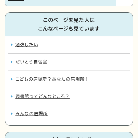
このページを見た人は
こんなページも見ています
勉強したい
だいとう自習室
こどもの居場所？あなたの居場所！
図書館ってどんなところ？
みんなの居場所