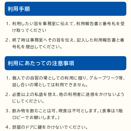
利用手順
利用したい旨を事務室に伝えて、利用報告書と番号札を受
け取ってください
終了時は事務室へその旨を伝え、記入した利用報告書と番
号札を提出してください。
利用にあたっての注意事項
個人での自習の場としての利用に限り、グループワーク等、
話し合いの場としては利用できません。
必要以上の私語を控え、他の利用者に迷惑をかけないよう
にしてください。
飲み物を飲むことは可、喫食は不可とします。(食事は1階
ロビーでお願いします。)
部屋のドアに鍵をかけないでください。