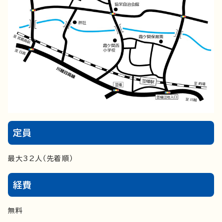
定員
最大32人（先着順）
経費
無料