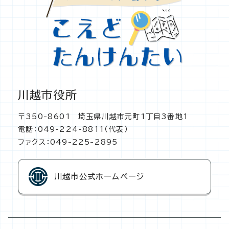
川越市役所
〒350-8601 埼玉県川越市元町1丁目3番地1
電話：049-224-8811（代表）
ファクス：049-225-2895
川越市公式ホームページ