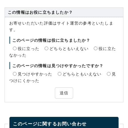
この情報はお役に立ちましたか？
お寄せいただいた評価はサイト運営の参考といたしま
す。
このページの情報は役に立ちましたか？
役に立った
どちらともいえない
役に立た
なかった
このページの情報は見つけやすかったですか？
見つけやすかった
どちらともいえない
見
つけにくかった
送信
このページに関する
お問い合わせ