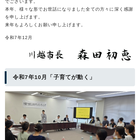
でございます。
本年、様々な形でお世話になりました全ての方々に深く感謝
を申し上げます。
来年もよろしくお願い申し上げます。
令和7年12月
令和7年10月「子育てが動く」