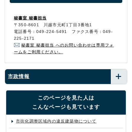
秘書室 秘書担当
〒350-8601 川越市元町1丁目3番地1
電話番号：049-224-5491 ファクス番号：049-
225-2171
秘書室 秘書担当 へのお問い合わせは専用フォ
ームをご利用ください。
市政情報
このページを見た人は
こんなページも見ています
市街化調整区域内の違反建築物について