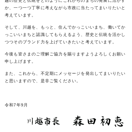
越の歴史と伝統をどのようにこれからのまちの発展に活かす
か、一つ一つ丁寧に考えながら市政に当たってまいりたいと
考えています。
そして、川越を、もっと、住んでかっこいいまち、働いてか
っこいいまちと認識してもらえるよう、歴史と伝統を活かし
つつそのブランド力を上げていきたいと考えています。
今後も皆さまのご理解ご協力を賜りますようよろしくお願い
申し上げます。
また、これから、不定期にメッセージを発出してまいりたい
と思いますので、是非ご覧ください。
令和7年9月