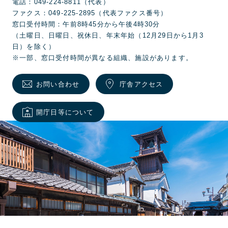
電話：049-224-8811（代表）
ファクス：049-225-2895（代表ファクス番号）
窓口受付時間：午前8時45分から午後4時30分
（土曜日、日曜日、祝休日、年末年始（12月29日から1月3
日）を除く）
※一部、窓口受付時間が異なる組織、施設があります。
お問い合わせ
庁舎アクセス
開庁日等について