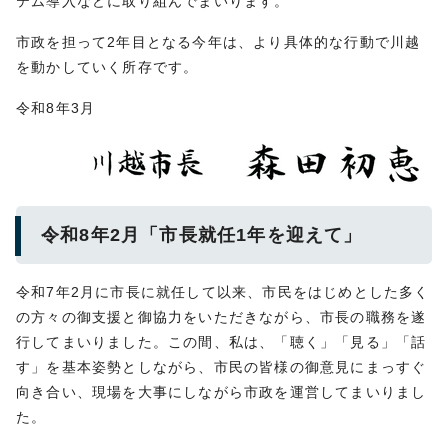
テム導入などに取り組んでまいります。
市政を担って2年目となる今年は、より具体的な行動で川越
を動かしていく所存です。
令和8年3月
令和8年2月「市長就任1年を迎えて」
令和7年2月に市長に就任して以来、市民をはじめとした多く
の方々の御支援と御協力をいただきながら、市長の職務を遂
行してまいりました。この間、私は、「聴く」「見る」「話
す」を基本姿勢としながら、市民の皆様の御意見にまっすぐ
向き合い、現場を大事にしながら市政を運営してまいりまし
た。