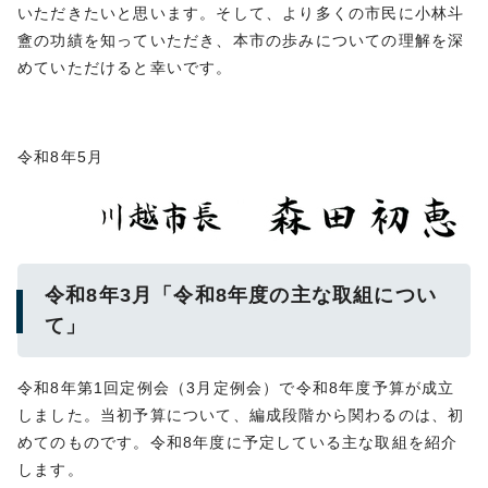
いただきたいと思います。そして、より多くの市民に小林斗
盦の功績を知っていただき、本市の歩みについての理解を深
めていただけると幸いです。
令和8年5月
令和8年3月「令和8年度の主な取組につい
て」
令和8年第1回定例会（3月定例会）で令和8年度予算が成立
しました。当初予算について、編成段階から関わるのは、初
めてのものです。令和8年度に予定している主な取組を紹介
します。