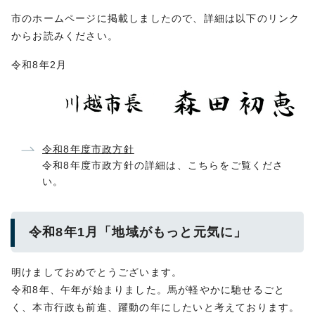
市のホームページに掲載しましたので、詳細は以下のリンク
からお読みください。
令和8年2月
令和8年度市政方針
令和8年度市政方針の詳細は、こちらをご覧くださ
い。
令和8年1月「地域がもっと元気に」
明けましておめでとうございます。
令和8年、午年が始まりました。馬が軽やかに馳せるごと
く、本市行政も前進、躍動の年にしたいと考えております。