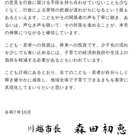
の意見を行政に届ける手段を持ち合わせていないことも少な
くなく、行政による実情の把握が遅れがちになるという面も
あるといえます。こどもやその関係者の声を丁寧に聴き、あ
るいは、声なき声を聴いて、その対策を進めることが、本市
の伸展につながると確信しています。
こども・若者への投資は、将来への投資です。少子化の流れ
を少しでも食い止めるには、子育ての経済的負担や生活上の
負担を軽減する必要があるともいわれています。
こども計画にあるとおり、全てのこども・若者が自分らしく
輝き健やかに成長し、地域全体で子育てできるまちを着実に
具現化してまいりたいと思います。
令和7年10月