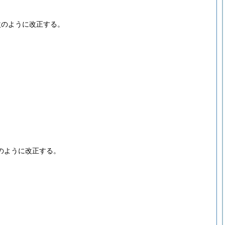
次のように改正する。
のように改正する。