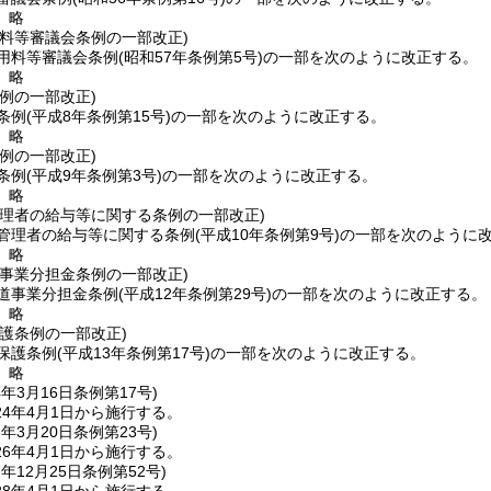
〕略
用料等審議会条例の一部改正)
用料等審議会条例
(昭和57年条例第5号)
の一部を次のように改正する。
〕略
例の一部改正)
条例
(平成8年条例第15号)
の一部を次のように改正する。
〕略
例の一部改正)
条例
(平成9年条例第3号)
の一部を次のように改正する。
〕略
管理者の給与等に関する条例の一部改正)
管理者の給与等に関する条例
(平成10年条例第9号)
の一部を次のように
〕略
道事業分担金条例の一部改正)
道事業分担金条例
(平成12年条例第29号)
の一部を次のように改正する。
〕略
護条例の一部改正)
保護条例
(平成13年条例第17号)
の一部を次のように改正する。
〕略
4年3月16日
条例第17号)
4年4月1日から施行する。
6年3月20日
条例第23号)
6年4月1日から施行する。
7年12月25日
条例第52号)