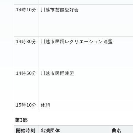
14時10分
川越市芸能愛好会
14時30分
川越市民踊レクリエーション連盟
14時50分
川越市民踊連盟
15時10分
休憩
第3部
開始時刻
出演団体
曲名