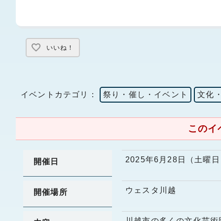
いいね！
イベントカテゴリ：
祭り・催し・イベント
文化
このイ
2025年6月28日（土曜
開催日
ウェスタ川越
開催場所
川越市の多くの文化芸術