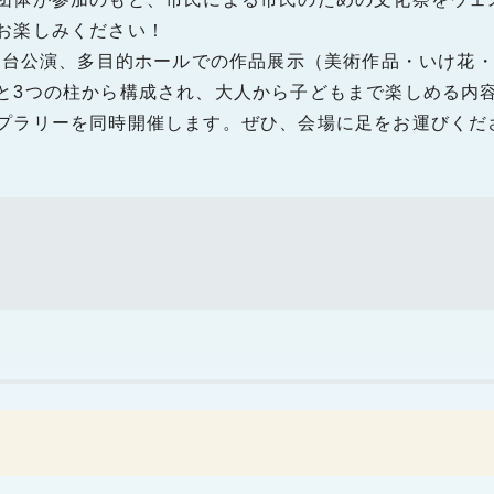
お楽しみください！
の舞台公演、多目的ホールでの作品展示（美術作品・いけ花・
と3つの柱から構成され、大人から子どもまで楽しめる内
プラリーを同時開催します。ぜひ、会場に足をお運びくだ