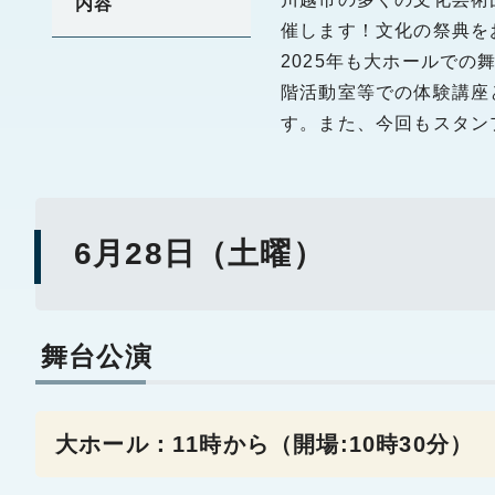
内容
催します！文化の祭典を
2025年も大ホールで
階活動室等での体験講座
す。また、今回もスタン
6月28日（土曜）
舞台公演
大ホール：11時から（開場:10時30分）