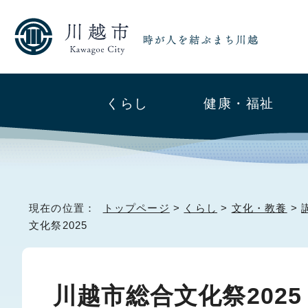
くらし
健康・福祉
現在の位置：
トップページ
>
くらし
>
文化・教養
>
文化祭2025
川越市総合文化祭2025